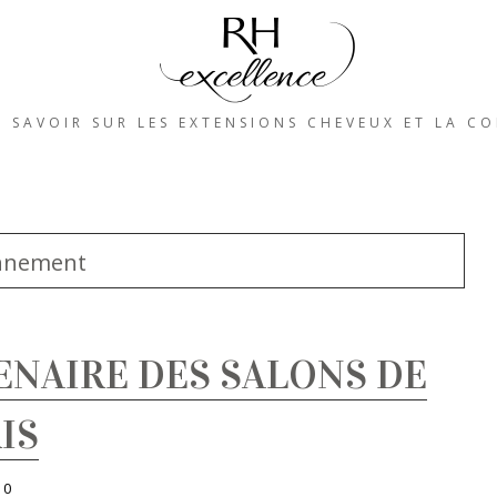
 SAVOIR SUR LES EXTENSIONS CHEVEUX ET LA CO
nnement
ENAIRE DES SALONS DE
IS
s
0