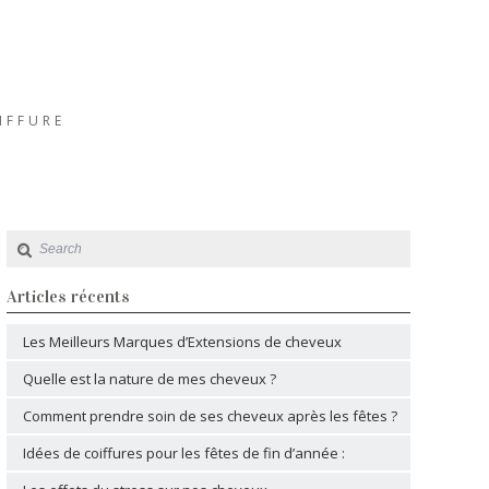
IFFURE
Articles récents
Les Meilleurs Marques d’Extensions de cheveux
Quelle est la nature de mes cheveux ?
Comment prendre soin de ses cheveux après les fêtes ?
Idées de coiffures pour les fêtes de fin d’année :