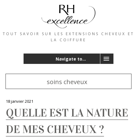
TOUT SAVOIR SUR LES EXTENSIONS CHEVEUX ET
LA COIFFURE
Navigate to...
soins cheveux
18 janvier 2021
QUELLE EST LA NATURE
DE MES CHEVEUX ?