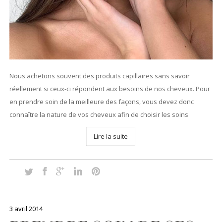
Nous achetons souvent des produits capillaires sans savoir
réellement si ceux-ci répondent aux besoins de nos cheveux. Pour
en prendre soin de la meilleure des façons, vous devez donc
connaître la nature de vos cheveux afin de choisir les soins
Lire la suite
3 avril 2014