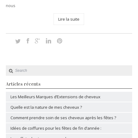
nous
Lire la suite
Articles récents
Les Meilleurs Marques d’Extensions de cheveux
Quelle est la nature de mes cheveux ?
Comment prendre soin de ses cheveux après les fêtes ?
Idées de coiffures pour les fêtes de fin d’année :