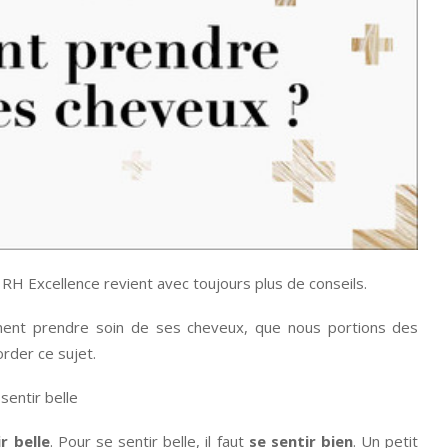
 RH Excellence revient avec toujours plus de conseils.
nt prendre soin de ses cheveux, que nous portions des
rder ce sujet.
r belle
. Pour se sentir belle, il faut
se sentir bien
. Un petit