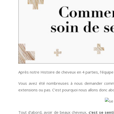
Après notre Histoire de cheveux en 4 parties, l’équipe
Vous avez été nombreuses à nous demander comme
extensions ou pas. C’est pourquoi nous allons donc abo
Tout d’abord, avoir de beaux cheveux,
c’est se senti