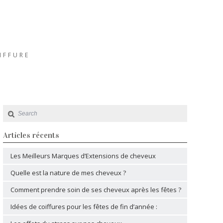
IFFURE
Articles récents
Les Meilleurs Marques d’Extensions de cheveux
Quelle est la nature de mes cheveux ?
Comment prendre soin de ses cheveux après les fêtes ?
Idées de coiffures pour les fêtes de fin d’année :