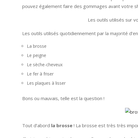
pouvez également faire des gommages avant votre s
Les outils utilisés sur
Les outils utilisés quotidiennement par la majorité d’en
La brosse
Le peigne
Le sèche-cheveux
Le fer à friser
Les plaques à lisser
Bons ou mauvais, telle est la question !
Tout d’abord
la brosse
! La brosse est très très impo