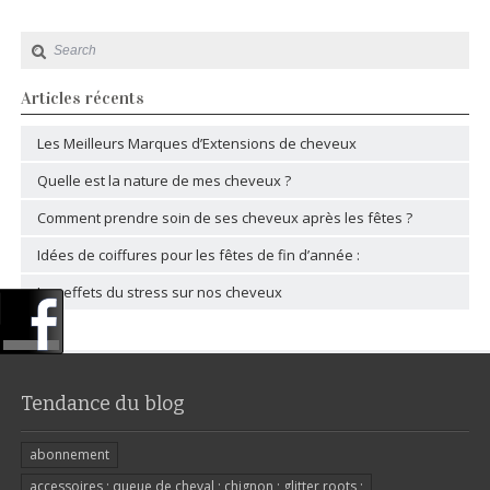
Articles récents
Les Meilleurs Marques d’Extensions de cheveux
Quelle est la nature de mes cheveux ?
Comment prendre soin de ses cheveux après les fêtes ?
Idées de coiffures pour les fêtes de fin d’année :
Les effets du stress sur nos cheveux
Tendance du blog
abonnement
accessoires ; queue de cheval ; chignon ; glitter roots ;