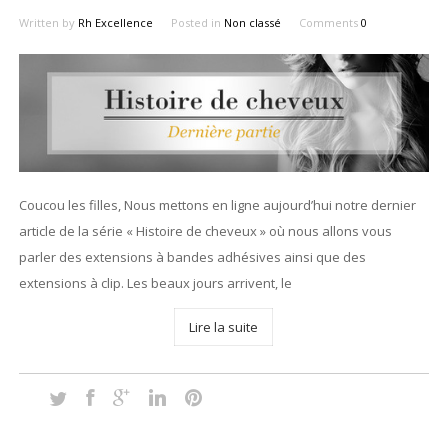
Written by
Rh Excellence
Posted in
Non classé
Comments
0
Coucou les filles, Nous mettons en ligne aujourd’hui notre dernier
article de la série « Histoire de cheveux » où nous allons vous
parler des extensions à bandes adhésives ainsi que des
extensions à clip. Les beaux jours arrivent, le
Lire la suite