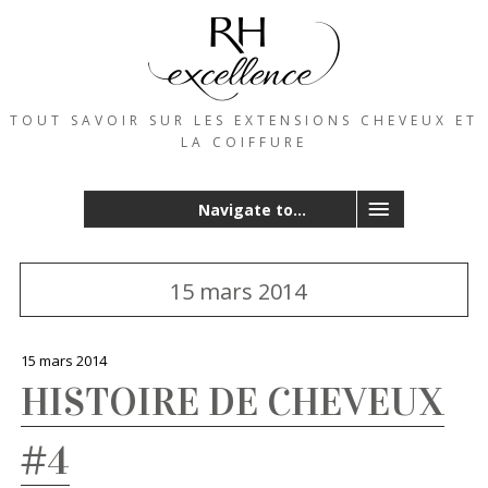
TOUT SAVOIR SUR LES EXTENSIONS CHEVEUX ET
LA COIFFURE
Navigate to...
15 mars 2014
15 mars 2014
HISTOIRE DE CHEVEUX
#4