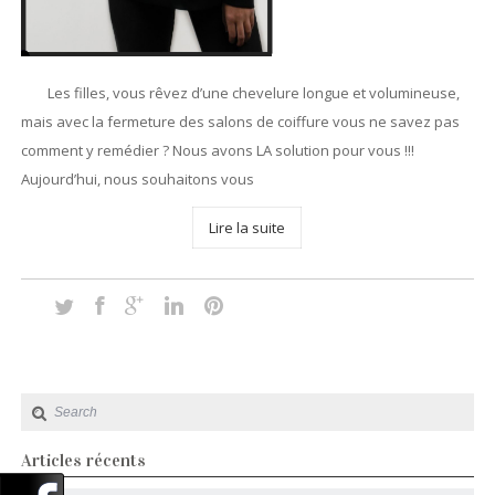
Les filles, vous rêvez d’une chevelure longue et volumineuse,
mais avec la fermeture des salons de coiffure vous ne savez pas
comment y remédier ? Nous avons LA solution pour vous !!!
Aujourd’hui, nous souhaitons vous
Lire la suite
Articles récents