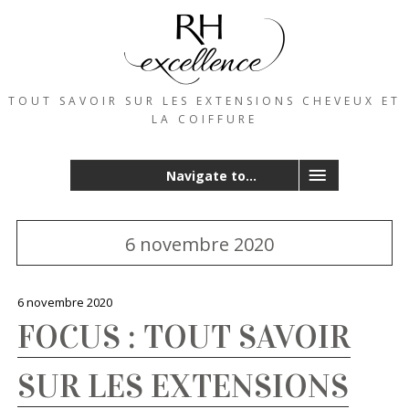
TOUT SAVOIR SUR LES EXTENSIONS CHEVEUX ET
LA COIFFURE
Navigate to...
6 novembre 2020
6 novembre 2020
FOCUS : TOUT SAVOIR
SUR LES EXTENSIONS