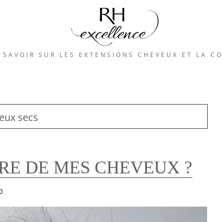
 SAVOIR SUR LES EXTENSIONS CHEVEUX ET LA C
eux secs
RE DE MES CHEVEUX ?
0