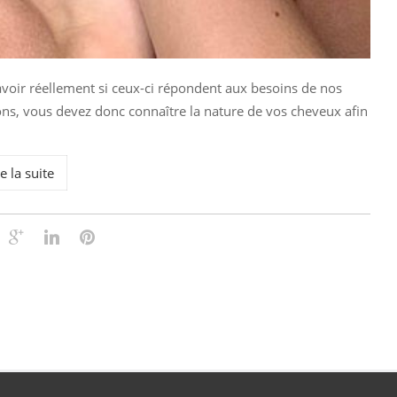
avoir réellement si ceux-ci répondent aux besoins de nos
ons, vous devez donc connaître la nature de vos cheveux afin
e la suite