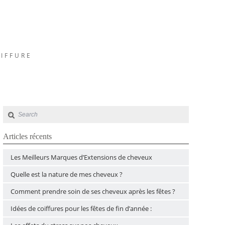
OIFFURE
Articles récents
Les Meilleurs Marques d’Extensions de cheveux
Quelle est la nature de mes cheveux ?
Comment prendre soin de ses cheveux après les fêtes ?
Idées de coiffures pour les fêtes de fin d’année :