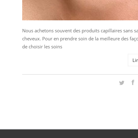
Nous achetons souvent des produits capillaires sans s
cheveux. Pour en prendre soin de la meilleure des faç
de choisir les soins
Lir