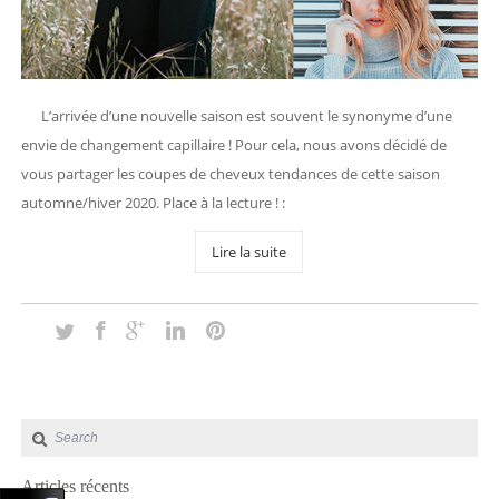
L’arrivée d’une nouvelle saison est souvent le synonyme d’une
envie de changement capillaire ! Pour cela, nous avons décidé de
vous partager les coupes de cheveux tendances de cette saison
automne/hiver 2020. Place à la lecture ! :
Lire la suite
Articles récents