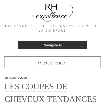
TOUT SAVOIR SUR LES EXTENSIONS CHEVEUX ET
LA COIFFURE
Navigate to...
rhexcellence
26 octobre 2020
LES COUPES DE
CHEVEUX TENDANCES