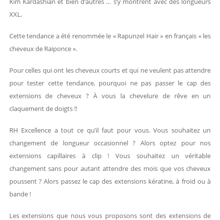
Kim Kardashian et bien d’autres … s’y montrent avec des longueurs
XXL.
Cette tendance a été renommée le « Rapunzel Hair » en français « les
cheveux de Raiponce ».
Pour celles qui ont les cheveux courts et qui ne veulent pas attendre
pour tester cette tendance, pourquoi ne pas passer le cap des
extensions de cheveux ? À vous la chevelure de rêve en un
claquement de doigts !!
RH Excellence a tout ce qu’il faut pour vous. Vous souhaitez un
changement de longueur occasionnel ? Alors optez pour nos
extensions capillaires à clip ! Vous souhaitez un véritable
changement sans pour autant attendre des mois que vos cheveux
poussent ? Alors passez le cap des extensions kératine, à froid ou à
bande !
Les extensions que nous vous proposons sont des extensions de