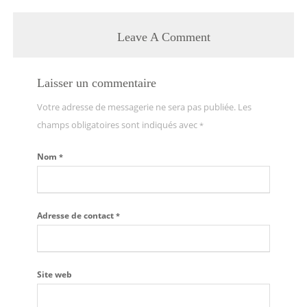
Leave A Comment
Laisser un commentaire
Votre adresse de messagerie ne sera pas publiée. Les
champs obligatoires sont indiqués avec
*
Nom
*
Adresse de contact
*
Site web