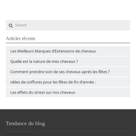
Articles récents
Les Meilleurs Marques d’Extensions de cheveux
Quelle est la nature de mes cheveux ?
Comment prendre soin de ses cheveux après les fêtes ?
Idées de coiffures pour les fêtes de fin d’année :
Les effets du stress sur nos cheveux
Tendance du blog