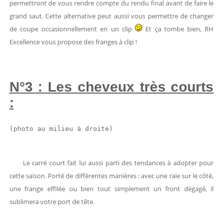
permettront de vous rendre compte du rendu final avant de faire le
grand saut. Cette alternative peut aussi vous permettre de changer
de coupe occasionnellement en un clip
Et ça tombe bien, RH
Excellence vous propose des franges à clip !
N°3 : Les cheveux très courts
:
(photo au milieu à droite)
Le carré court fait lui aussi parti des tendances à adopter pour
cette saison. Porté de différentes manières : avec une raie sur le côté,
une frange effilée ou bien tout simplement un front dégagé, il
sublimera votre port de tête.