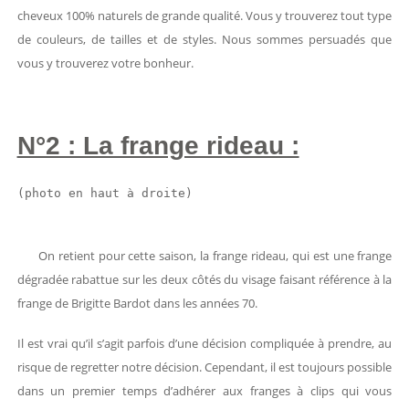
cheveux 100% naturels de grande qualité. Vous y trouverez tout type
de couleurs, de tailles et de styles. Nous sommes persuadés que
vous y trouverez votre bonheur.
N°2 : La frange rideau :
(photo en haut à droite)
On retient pour cette saison, la frange rideau, qui est une frange
dégradée rabattue sur les deux côtés du visage faisant référence à la
frange de Brigitte Bardot dans les années 70.
Il est vrai qu’il s’agit parfois d’une décision compliquée à prendre, au
risque de regretter notre décision. Cependant, il est toujours possible
dans un premier temps d’adhérer aux franges à clips qui vous