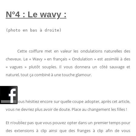
N°4 : Le wavy :
(photo en bas à droite)
Cette coiffure met en valeur les ondulations naturelles des
cheveux. Le « Wavy » en français « Ondulation » est assimilé à des
« vagues » plutôt souples. Il vous donnera un côté sauvage et
naturel, tout ça combiné à une touche glamour.
Si vous hésitiez encore sur quelle coupe adopter, après cet article,
vous ne devriez plus avoir de doute. Place au changement les filles !
Et n’oubliez pas que vous pouvez opter dans un premier temps pour
des extensions à clip ainsi que des franges à clip afin de vous