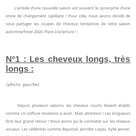
L’arrivée d’une nouvelle saison est souvent le synonyme d’une
envie de changement capillaire ! Pour cela, nous avons décidé de
vous partager les coupes de cheveux tendances de cette saison
automne/hiver 2020. Place à la lecture ! :
N°1 : Les cheveux longs, très
longs :
(photo gauche)
Depuis plusieurs saisons, les cheveux courts étaient établis
comme LA coiffure tendance à avoir. Mais attention ! Les longueurs
font leur grand retour ! Nous avons pu le constater sur les réseaux
sociaux. Les célébrités comme Beyoncé, Jennifer Lopez, Kylie Jenner,