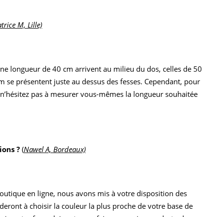
trice M, Lille)
ne longueur de 40 cm arrivent au milieu du dos, celles de 50
m se présentent juste au dessus des fesses. Cependant, pour
, n’hésitez pas à mesurer vous-mêmes la longueur souhaitée
ions ?
(
Nawel A, Bordeaux)
outique en ligne, nous avons mis à votre disposition des
ideront à choisir la couleur la plus proche de votre base de