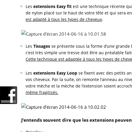
Les
extensions Easy fit
est une technique récente qui 
de nylon placé sur le haut de votre tête et qui sera 
est adapté à tous les types de cheveux
.
Les
Tissages
se présente sous la forme d’une grande 
c’est très simple une tresse doit être au préalable faite
Cette technique est adaptée à tous les types de cheve
Les
extensions Easy Loop
se fixent avec des petits a
vos cheveux. Par la suite, on remonte l’anneau au nive
votre mèche et la mèche de l’extension soient accro
même fragilisés.
J’entends souvent dire que les extensions peuve