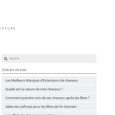
OIFFURE
Articles récents
Les Meilleurs Marques d’Extensions de cheveux
Quelle est la nature de mes cheveux ?
Comment prendre soin de ses cheveux après les fêtes ?
Idées de coiffures pour les fêtes de fin d’année :