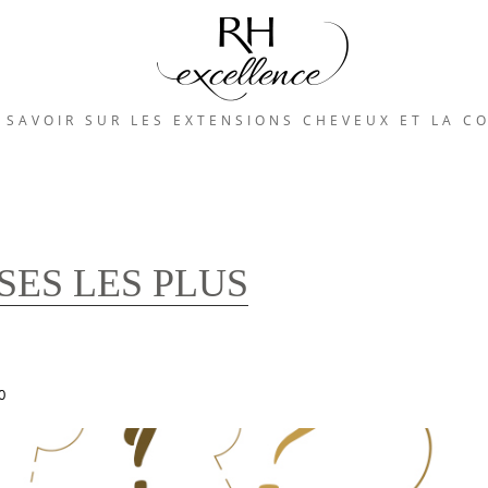
 SAVOIR SUR LES EXTENSIONS CHEVEUX ET LA C
SES LES PLUS
0