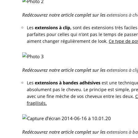
Redécouvrez notre article complet sur les
extensions à c
Les
extensions à clip,
sont des extensions très faciles
parfaites pour celles qui n’ont pas le temps de passer
aiment changer régulièrement de look.
Ce type de po
Redécouvrez notre article complet sur les
extensions à cli
Les
extensions à bandes adhésives
est une technique
absolument pas le cheveu. Le principe est simple, pr
avec une fine mèche de vos cheveux entre les deux.
C
fragilisés.
Redécouvrez notre article complet sur les
extensions à b