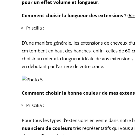
pour un effet volume et longueur
.
Comment choisir la longueur des extensions ?
(
Béa
Priscilia :
D’une manière générale, les extensions de cheveux d’u
cm tombent en haut des hanches, enfin, celles de 60 c
choisir au mieux la longueur idéale de vos extensions
en débutant par l’arrière de votre crâne.
Comment choisir la bonne couleur de mes extens
Priscilia :
Pour tous les types d’extensions en vente dans notre b
nuanciers de couleurs
très représentatifs qui vous a