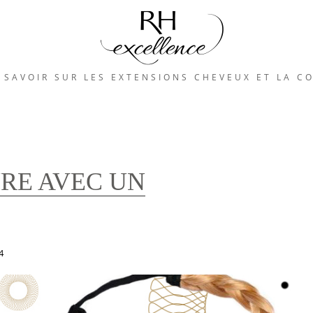
 SAVOIR SUR LES EXTENSIONS CHEVEUX ET LA C
RE AVEC UN
4