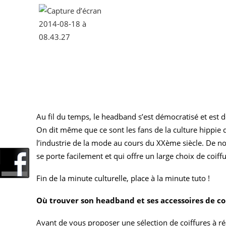
Au fil du temps, le headband s’est démocratisé et es
On dit même que ce sont les fans de la culture hippie
l’industrie de la mode au cours du XXème siècle. De nos
se porte facilement et qui offre un large choix de coiffu
Fin de la minute culturelle, place à la minute tuto !
Où trouver son headband et ses accessoires de coi
Avant de vous proposer une sélection de coiffures à r