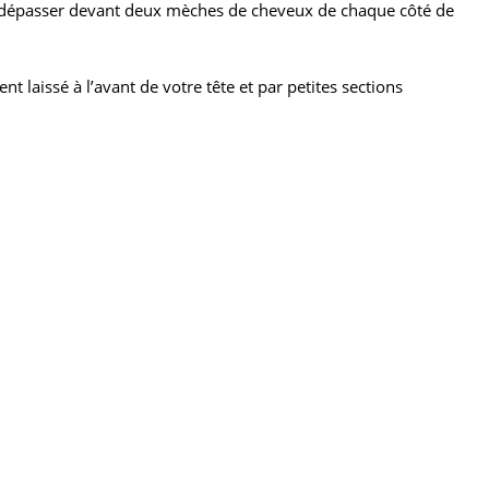
t dépasser devant deux mèches de cheveux de chaque côté de
 laissé à l’avant de votre tête et par petites sections