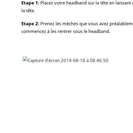
Etape 1:
Placez votre headband sur la tête en laissan
la tête.
Etape 2:
Prenez les mèches que vous avez préalablement
commencez à les rentrer sous le headband.