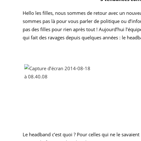
Hello les filles, nous sommes de retour avec un nouvea
sommes pas là pour vous parler de politique ou d’in
pas des filles pour rien après tout ! Aujourd’hui l’équ
qui fait des ravages depuis quelques années : le head
Le headband c’est quoi ? Pour celles qui ne le savaien