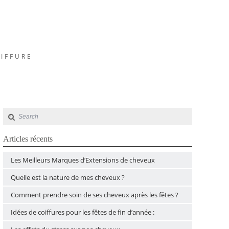
OIFFURE
Articles récents
Les Meilleurs Marques d’Extensions de cheveux
Quelle est la nature de mes cheveux ?
Comment prendre soin de ses cheveux après les fêtes ?
Idées de coiffures pour les fêtes de fin d’année :