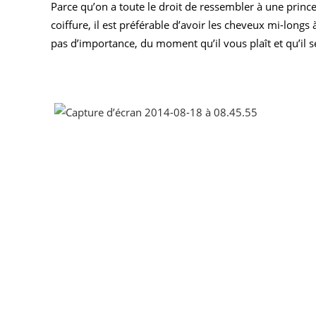
Parce qu’on a toute le droit de ressembler à une princ
coiffure, il est préférable d’avoir les cheveux mi-long
pas d’importance, du moment qu’il vous plaît et qu’il s