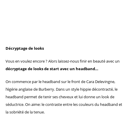
Décryptage de looks
Vous en voulez encore ? Alors laissez-nous finir en beauté avec un
décryptage de looks de start avec un headband…
On commence par le headband sur le front de Cara Delevingne,
l’égérie anglaise de Burberry. Dans un style hippie décontracté, le
headband permet de tenir ses cheveux et lui donne un look de
séductrice. On aime: le contraste entre les couleurs du headband et
la sobriété de la tenue.