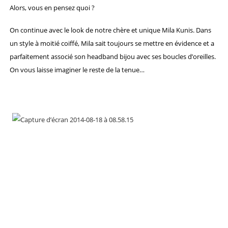
Alors, vous en pensez quoi ?
On continue avec le look de notre chère et unique Mila Kunis. Dans
un style à moitié coiffé, Mila sait toujours se mettre en évidence et a
parfaitement associé son headband bijou avec ses boucles d’oreilles.
On vous laisse imaginer le reste de la tenue…