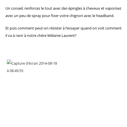
Un conseil, renforcez le tout avec des épingles à cheveux et vaporisez
avec un peu de spray pour fixer votre chignon avec le headband.
Et puis comment peut-on résister à l’essayer quand on voit comment
il va à ravir à notre chère Mélanie Laurent?