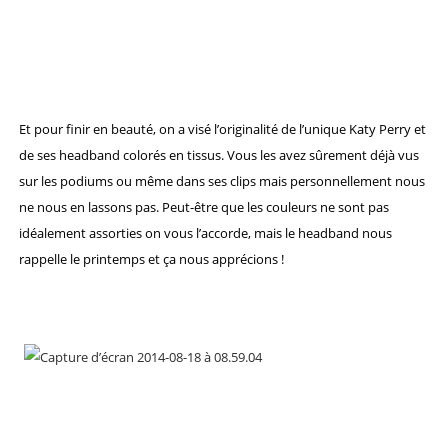
Et pour finir en beauté, on a visé l’originalité de l’unique Katy Perry et
de ses headband colorés en tissus. Vous les avez sûrement déjà vus
sur les podiums ou même dans ses clips mais personnellement nous
ne nous en lassons pas. Peut-être que les couleurs ne sont pas
idéalement assorties on vous l’accorde, mais le headband nous
rappelle le printemps et ça nous apprécions !