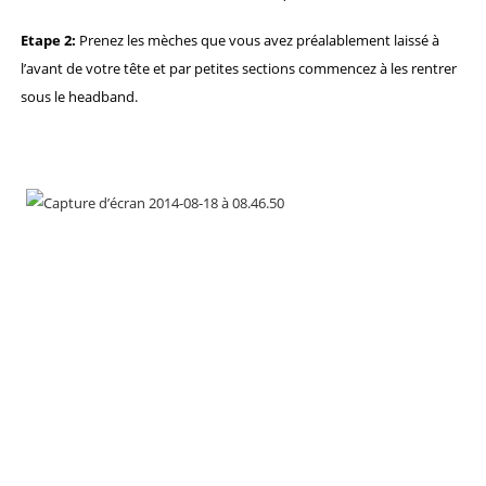
Etape 2:
Prenez les mèches que vous avez préalablement laissé à
l’avant de votre tête et par petites sections commencez à les rentrer
sous le headband.