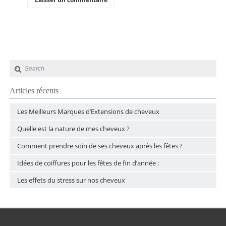
Articles récents
Les Meilleurs Marques d’Extensions de cheveux
Quelle est la nature de mes cheveux ?
Comment prendre soin de ses cheveux après les fêtes ?
Idées de coiffures pour les fêtes de fin d’année :
Les effets du stress sur nos cheveux