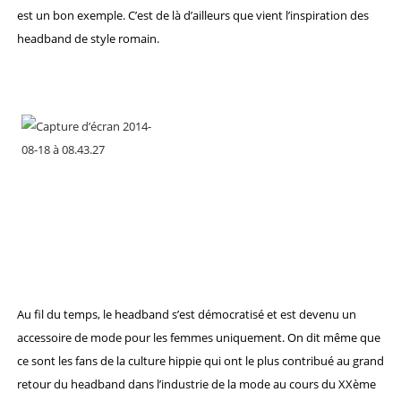
est un bon exemple. C’est de là d’ailleurs que vient l’inspiration des
headband de style romain.
Au fil du temps, le headband s’est démocratisé et est devenu un
accessoire de mode pour les femmes uniquement. On dit même que
ce sont les fans de la culture hippie qui ont le plus contribué au grand
retour du headband dans l’industrie de la mode au cours du XXème