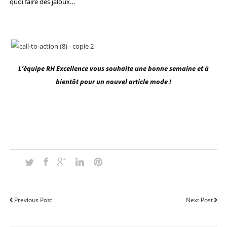
quoi faire des jaloux…
L’équipe RH Excellence vous souhaite une bonne semaine et à
bientôt pour un nouvel article mode !
Previous Post
Next Post