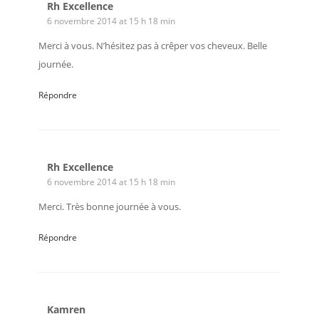
Rh Excellence
6 novembre 2014 at 15 h 18 min
Merci à vous. N’hésitez pas à crêper vos cheveux. Belle
journée.
Répondre
Rh Excellence
6 novembre 2014 at 15 h 18 min
Merci. Très bonne journée à vous.
Répondre
Kamren