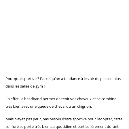
Pourquoi sportive ? Parce qu’on a tendance à le voir de plus en plus
dans les salles de gym !
En effet, le headband permet de tenir vos cheveux et se combine
très bien avec une queue de cheval ou un chignon.
Mais n’ayez pas peur, pas besoin d’être sportive pour l’adopter, cette
coiffure se porte très bien au quotidien et particulièrement durant