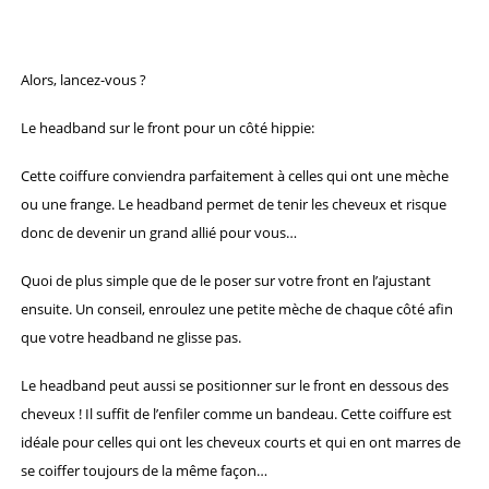
Alors, lancez-vous ?
Le headband sur le front pour un côté hippie:
Cette coiffure conviendra parfaitement à celles qui ont une mèche
ou une frange. Le headband permet de tenir les cheveux et risque
donc de devenir un grand allié pour vous…
Quoi de plus simple que de le poser sur votre front en l’ajustant
ensuite. Un conseil, enroulez une petite mèche de chaque côté afin
que votre headband ne glisse pas.
Le headband peut aussi se positionner sur le front en dessous des
cheveux ! Il suffit de l’enfiler comme un bandeau. Cette coiffure est
idéale pour celles qui ont les cheveux courts et qui en ont marres de
se coiffer toujours de la même façon…