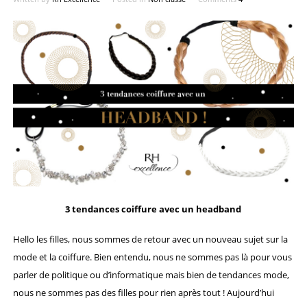
3 tendances coiffure avec un headband
Hello les filles, nous sommes de retour avec un nouveau sujet sur la
mode et la coiffure. Bien entendu, nous ne sommes pas là pour vous
parler de politique ou d’informatique mais bien de tendances mode,
nous ne sommes pas des filles pour rien après tout ! Aujourd’hui