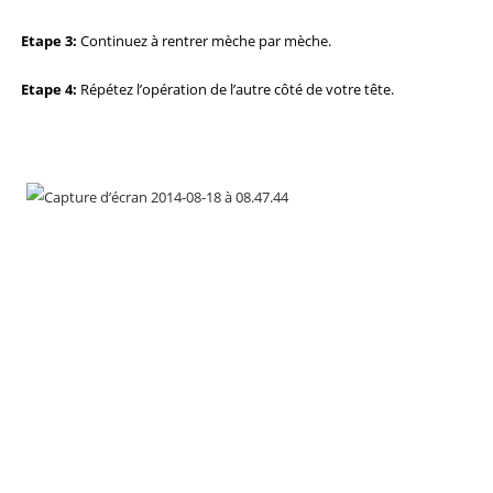
Etape 3:
Continuez à rentrer mèche par mèche.
Etape 4:
Répétez l’opération de l’autre côté de votre tête.