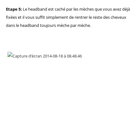
Etape 5:
Le headband est caché par les mèches que vous avez déjà
fixées et il vous suffit simplement de rentrer le reste des cheveux
dans le headband toujours mèche par mèche.