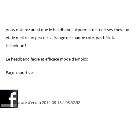
Vous noterez aussi que le headband lui permet de tenir ses cheveux
et de mettre un peu de sa frange de chaque coté, pas bête la
technique !
Le headband facile et efficace mode d’emploi:
Façon sportive: