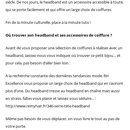
siècle. De nos jours, le headband est un accessoire accessible à toute,
qui se porte facilement et qui offre un large choix de coiffures.
Fin de la minute culturelle, place à la minute tuto !
Où trouver son headband et ses accessoires de coiffure ?
Avant de vous proposer une sélection de coiffures à réaliser avec un
headband, laissez-nous vous indiquer où trouver ce petit bijou… et
pour cela, pas besoin d’aller bien loin :
A la recherche constante des dernières tendances mode, RH
Excellence vous propose un large choix de headband qui en raviront
plus d’une. Du headband tresse au headband en chaîne mais aussi
en strass, faîtes vous plaisir et laissez vous séduire… :
http://www.remyhair.fr/346-serre-tete-headband
Même pas besoin de vous déplacer, on vous livre le tout au pas de
votre porte.