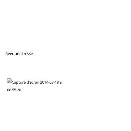
Avec une tresse :