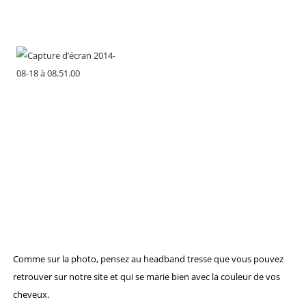
Comme sur la photo, pensez au headband tresse que vous pouvez
retrouver sur notre site et qui se marie bien avec la couleur de vos
cheveux.