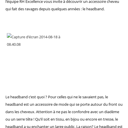
l’équipe RH Excellence vous invite à découvrir un accessoire cheveu
qui fait des ravages depuis quelques années : le headband.
Le headband c’est quoi ? Pour celles qui ne le savaient pas, le
headband est un accessoire de mode qui se porte autour du front ou
dans les cheveux. Attention à ne pas le confondre avec un diadème
ou un serre tête ! Qu’il soit en tissu, en bijou ou encore en tresse, le
headband a su enchanter un large public. La raison? Le headband est