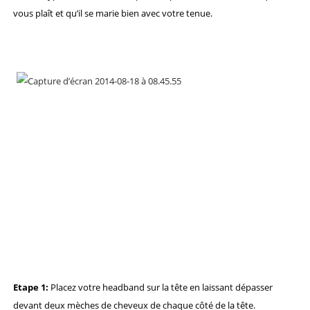
vous plaît et qu’il se marie bien avec votre tenue.
Etape 1:
Placez votre headband sur la tête en laissant dépasser
devant deux mèches de cheveux de chaque côté de la tête.