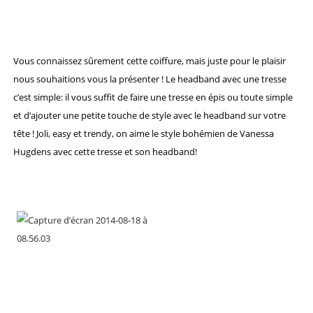
Vous connaissez sûrement cette coiffure, mais juste pour le plaisir
nous souhaitions vous la présenter ! Le headband avec une tresse
c’est simple: il vous suffit de faire une tresse en épis ou toute simple
et d’ajouter une petite touche de style avec le headband sur votre
tête ! Joli, easy et trendy, on aime le style bohémien de Vanessa
Hugdens avec cette tresse et son headband!