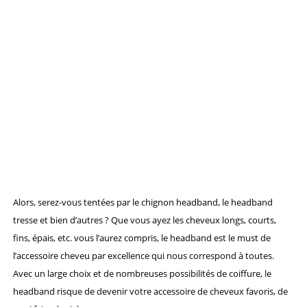
Alors, serez-vous tentées par le chignon headband, le headband
tresse et bien d’autres ? Que vous ayez les cheveux longs, courts,
fins, épais, etc. vous l’aurez compris, le headband est le must de
l’accessoire cheveu par excellence qui nous correspond à toutes.
Avec un large choix et de nombreuses possibilités de coiffure, le
headband risque de devenir votre accessoire de cheveux favoris, de