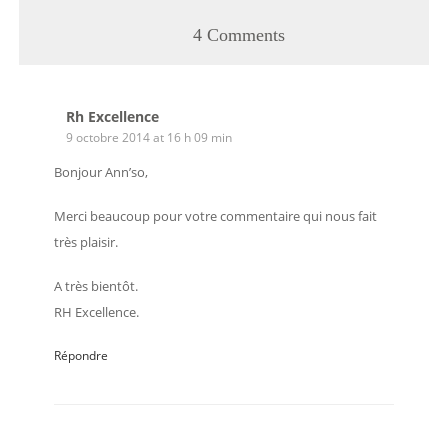
4 Comments
Rh Excellence
9 octobre 2014 at 16 h 09 min
Bonjour Ann’so,
Merci beaucoup pour votre commentaire qui nous fait
très plaisir.
A très bientôt.
RH Excellence.
Répondre