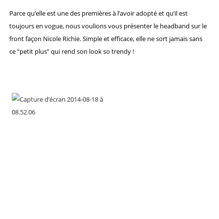
Parce qu’elle est une des premières à l’avoir adopté et qu’il est
toujours en vogue, nous voulions vous présenter le headband sur le
front façon Nicole Richie. Simple et efficace, elle ne sort jamais sans
ce “petit plus” qui rend son look so trendy !