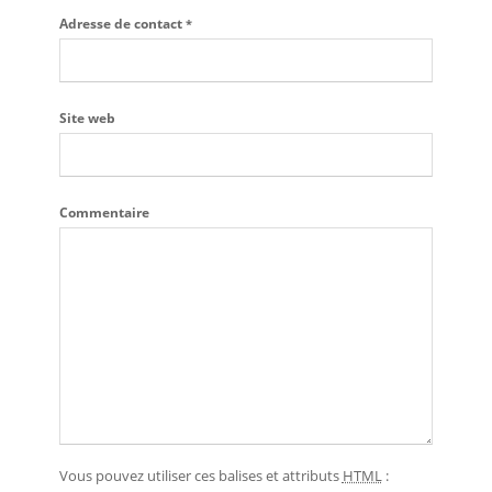
Adresse de contact
*
Site web
Commentaire
Vous pouvez utiliser ces balises et attributs
HTML
: