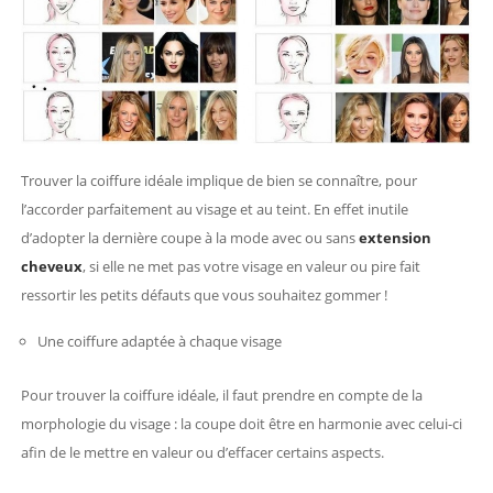
Trouver la coiffure idéale implique de bien se connaître, pour
l’accorder parfaitement au visage et au teint. En effet inutile
d’adopter la dernière coupe à la mode avec ou sans
extension
cheveux
, si elle ne met pas votre visage en valeur ou pire fait
ressortir les petits défauts que vous souhaitez gommer !
Une coiffure adaptée à chaque visage
Pour trouver la coiffure idéale, il faut prendre en compte de la
morphologie du visage : la coupe doit être en harmonie avec celui-ci
afin de le mettre en valeur ou d’effacer certains aspects.