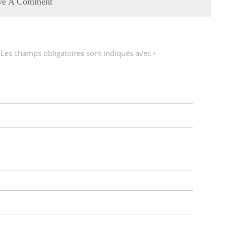
ve A Comment
 Les champs obligatoires sont indiqués avec
*