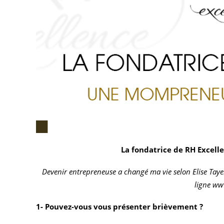
La fondatrice de RH Excell
Devenir entrepreneuse a changé ma vie selon Elise Taye
ligne
www
1- Pouvez-vous vous présenter brièvement ?