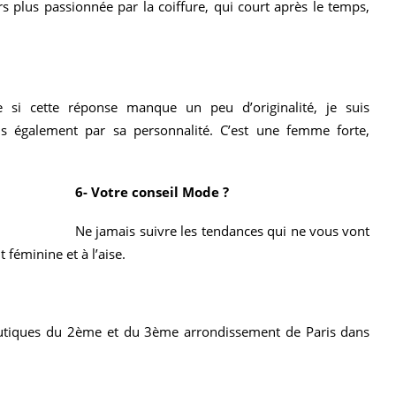
plus passionnée par la coiffure, qui court après le temps,
si cette réponse manque un peu d’originalité, je suis
s également par sa personnalité. C’est une femme forte,
6- Votre conseil Mode ?
Ne jamais suivre les tendances qui ne vous vont
 féminine et à l’aise.
boutiques du 2ème et du 3ème arrondissement de Paris dans