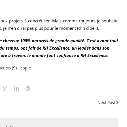
eaux projets à concrétiser. Mais comme toujours je souhaite
je n’en dirai pas plus pour le moment (clin d’oeil).
e cheveux 100% naturels de grande qualité. C’est avant tout
il du temps, ont fait de RH Excellence, un leader dans son
ure à travers le monde font confiance à RH Excellence.
Next Post