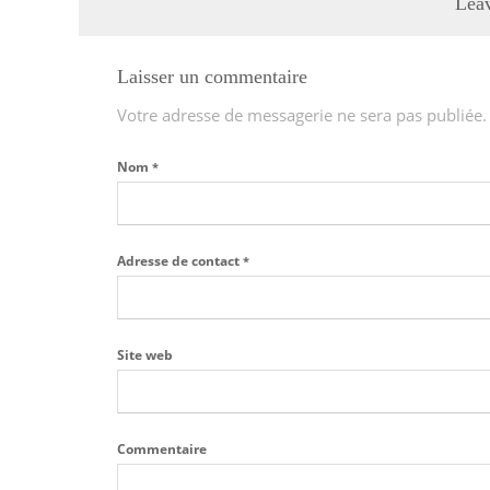
Lea
Laisser un commentaire
Votre adresse de messagerie ne sera pas publiée.
Nom
*
Adresse de contact
*
Site web
Commentaire