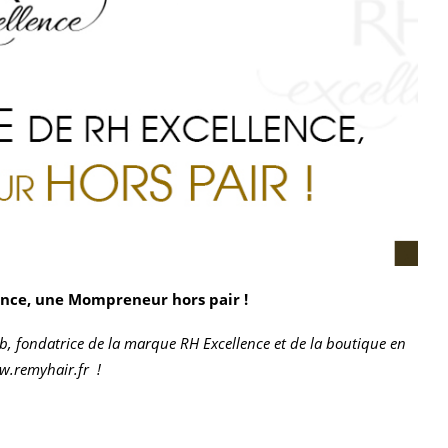
ence, une Mompreneur hors pair !
b, fondatrice de la marque RH Excellence et de la boutique en
.remyhair.fr
!