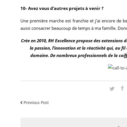
10- Avez vous d’autres projets à venir ?
Une première marche est franchie et j’ai encore de b
aussi consacrer beaucoup de temps à ma famille. Donc, 
Crée en 2010, RH Excellence propose des extensions d
la passion, l’innovation et la réactivité qui, au f
domaine. De nombreux professionnels de la coiff
Previous Post