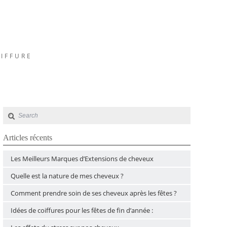
OIFFURE
Articles récents
Les Meilleurs Marques d’Extensions de cheveux
Quelle est la nature de mes cheveux ?
Comment prendre soin de ses cheveux après les fêtes ?
Idées de coiffures pour les fêtes de fin d’année :