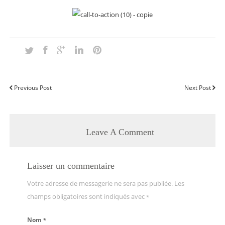
Previous Post
Next Post
Leave A Comment
Laisser un commentaire
Votre adresse de messagerie ne sera pas publiée. Les
champs obligatoires sont indiqués avec
*
Nom
*