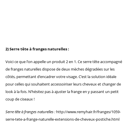
2) Serre tête à franges naturelles :
Voici ce que l’on appelle un produit 2 en 1. Ce serre tête accompagné
de franges naturelles dispose de deux mèches dégradées sur les
côtés, permettant d’encadrer votre visage. C’est la solution idéale
pour celles qui souhaitent accessoiriser leurs cheveux et changer de
look à la fois. N’hésitez pas à ajuster la frange en y passant un petit
coup de ciseaux !
Serre tête à franges naturelles :
http://www.remyhair.fr/franges/1059-
serre-tete-a-frange-naturelle-extensions-de-cheveux-postiche.html