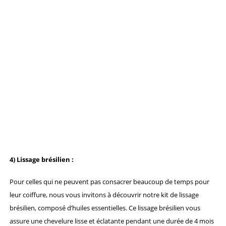
4) Lissage brésilien :
Pour celles qui ne peuvent pas consacrer beaucoup de temps pour
leur coiffure, nous vous invitons à découvrir notre kit de lissage
brésilien, composé d’huiles essentielles. Ce lissage brésilien vous
assure une chevelure lisse et éclatante pendant une durée de 4 mois