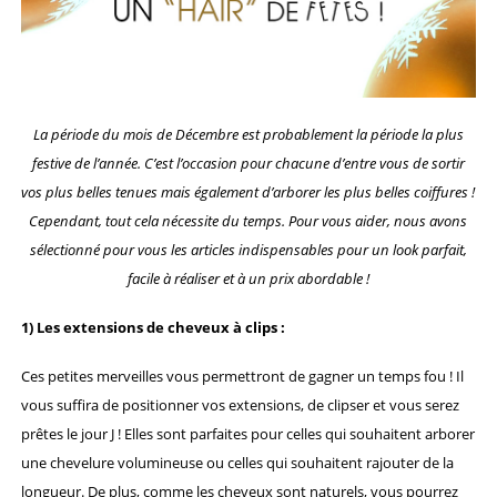
La période du mois de Décembre est probablement la période la plus
festive de l’année. C’est l’occasion pour chacune d’entre vous de sortir
vos plus belles tenues mais également d’arborer les plus belles coiffures !
Cependant, tout cela nécessite du temps. Pour vous aider, nous avons
sélectionné pour vous les articles indispensables pour un look parfait,
facile à réaliser et à un prix abordable !
1) Les extensions de cheveux à clips :
Ces petites merveilles vous permettront de gagner un temps fou ! Il
vous suffira de positionner vos extensions, de clipser et vous serez
prêtes le jour J ! Elles sont parfaites pour celles qui souhaitent arborer
une chevelure volumineuse ou celles qui souhaitent rajouter de la
longueur. De plus, comme les cheveux sont naturels, vous pourrez