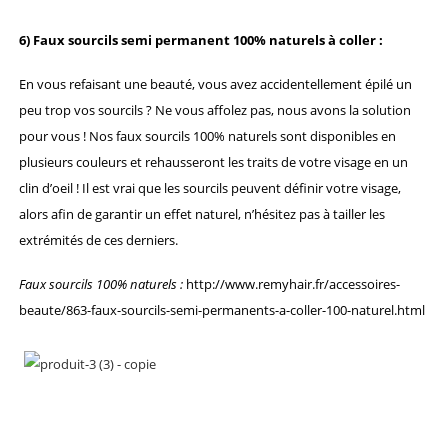
6) Faux sourcils semi permanent 100% naturels à coller :
En vous refaisant une beauté, vous avez accidentellement épilé un
peu trop vos sourcils ? Ne vous affolez pas, nous avons la solution
pour vous ! Nos faux sourcils 100% naturels sont disponibles en
plusieurs couleurs et rehausseront les traits de votre visage en un
clin d’oeil ! Il est vrai que les sourcils peuvent définir votre visage,
alors afin de garantir un effet naturel, n’hésitez pas à tailler les
extrémités de ces derniers.
Faux sourcils 100% naturels :
http://www.remyhair.fr/accessoires-
beaute/863-faux-sourcils-semi-permanents-a-coller-100-naturel.html