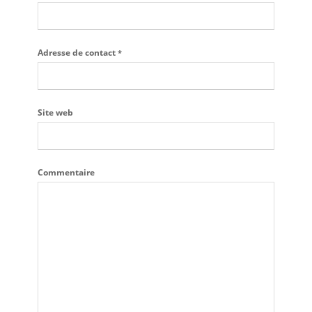
Adresse de contact
*
Site web
Commentaire