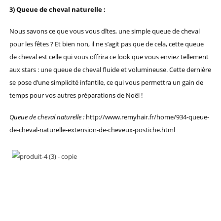
3) Queue de cheval naturelle :
Nous savons ce que vous vous dîtes, une simple queue de cheval
pour les fêtes ? Et bien non, il ne s’agit pas que de cela, cette queue
de cheval est celle qui vous offrira ce look que vous enviez tellement
aux stars : une queue de cheval fluide et volumineuse. Cette dernière
se pose d’une simplicité infantile, ce qui vous permettra un gain de
temps pour vos autres préparations de Noël !
Queue de cheval naturelle :
http://www.remyhair.fr/home/934-queue-
de-cheval-naturelle-extension-de-cheveux-postiche.html