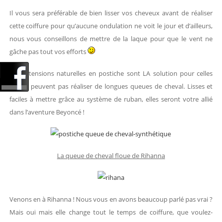
Il vous sera préférable de bien lisser vos cheveux avant de réaliser
cette coiffure pour qu’aucune ondulation ne voit le jour et d’ailleurs,
nous vous conseillons de mettre de la laque pour que le vent ne
gâche pas tout vos efforts
Les extensions naturelles en postiche sont LA solution pour celles
qui ne peuvent pas réaliser de longues queues de cheval. Lisses et
faciles à mettre grâce au système de ruban, elles seront votre allié
dans l’aventure Beyoncé !
La queue de cheval floue de Rihanna
Venons en à Rihanna ! Nous vous en avons beaucoup parlé pas vrai ?
Mais oui mais elle change tout le temps de coiffure, que voulez-