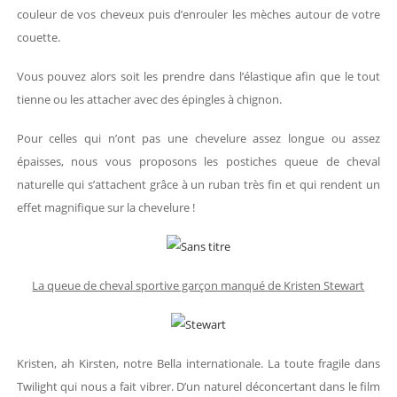
couleur de vos cheveux puis d’enrouler les mèches autour de votre
couette.
Vous pouvez alors soit les prendre dans l’élastique afin que le tout
tienne ou les attacher avec des épingles à chignon.
Pour celles qui n’ont pas une chevelure assez longue ou assez
épaisses, nous vous proposons les postiches queue de cheval
naturelle qui s’attachent grâce à un ruban très fin et qui rendent un
effet magnifique sur la chevelure !
La queue de cheval sportive garçon manqué de Kristen Stewart
Kristen, ah Kirsten, notre Bella internationale. La toute fragile dans
Twilight qui nous a fait vibrer. D’un naturel déconcertant dans le film