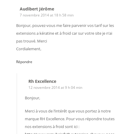
Audibert Jérôme
7 novembre 2014 at 18 h 58 min
Bonjour, pouvez-vous me faire parvenir vos tarif sur les
extensions a kératine et à froid car sur votre site je n’ai
pas trouvé. Merci
Cordialement,
Répondre
Rh Excellence
12 novembre 2014 at 9 h 04 min
Bonjour,
Merci à vous de l’intérêt que vous portez à notre
marque RH Excellence. Pour vous répondre toutes
nos extensions à froid sont ici :