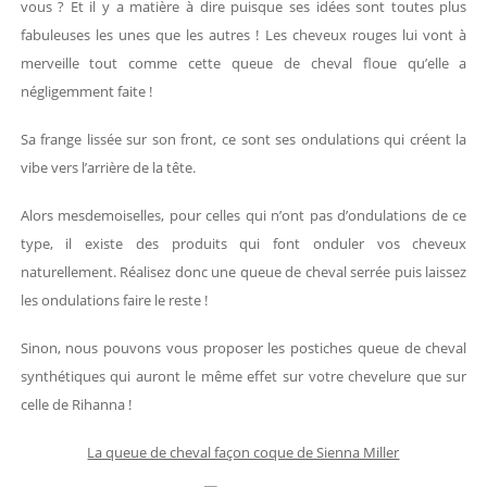
vous ? Et il y a matière à dire puisque ses idées sont toutes plus
fabuleuses les unes que les autres ! Les cheveux rouges lui vont à
merveille tout comme cette queue de cheval floue qu’elle a
négligemment faite !
Sa frange lissée sur son front, ce sont ses ondulations qui créent la
vibe vers l’arrière de la tête.
Alors mesdemoiselles, pour celles qui n’ont pas d’ondulations de ce
type, il existe des produits qui font onduler vos cheveux
naturellement. Réalisez donc une queue de cheval serrée puis laissez
les ondulations faire le reste !
Sinon, nous pouvons vous proposer les postiches queue de cheval
synthétiques qui auront le même effet sur votre chevelure que sur
celle de Rihanna !
La queue de cheval façon coque de Sienna Miller