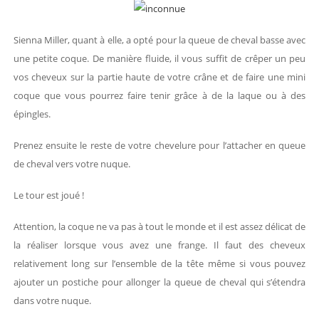
Sienna Miller, quant à elle, a opté pour la queue de cheval basse avec
une petite coque. De manière fluide, il vous suffit de crêper un peu
vos cheveux sur la partie haute de votre crâne et de faire une mini
coque que vous pourrez faire tenir grâce à de la laque ou à des
épingles.
Prenez ensuite le reste de votre chevelure pour l’attacher en queue
de cheval vers votre nuque.
Le tour est joué !
Attention, la coque ne va pas à tout le monde et il est assez délicat de
la réaliser lorsque vous avez une frange. Il faut des cheveux
relativement long sur l’ensemble de la tête même si vous pouvez
ajouter un postiche pour allonger la queue de cheval qui s’étendra
dans votre nuque.