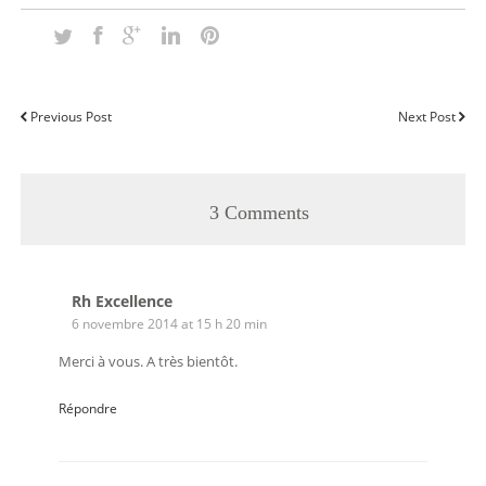
Previous Post
Next Post
3 Comments
Rh Excellence
6 novembre 2014 at 15 h 20 min
Merci à vous. A très bientôt.
Répondre