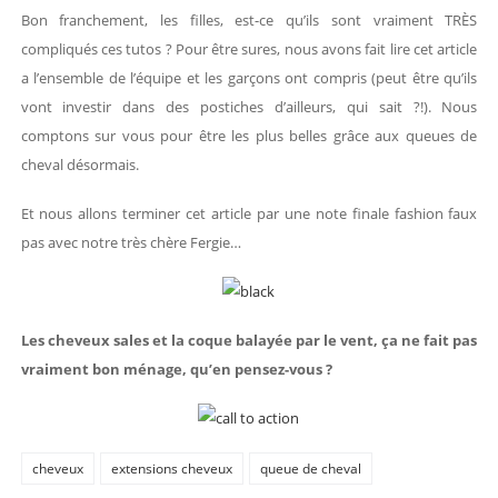
Bon franchement, les filles, est-ce qu’ils sont vraiment TRÈS
compliqués ces tutos ? Pour être sures, nous avons fait lire cet article
a l’ensemble de l’équipe et les garçons ont compris (peut être qu’ils
vont investir dans des postiches d’ailleurs, qui sait ?!). Nous
comptons sur vous pour être les plus belles grâce aux queues de
cheval désormais.
Et nous allons terminer cet article par une note finale fashion faux
pas avec notre très chère Fergie…
Les cheveux sales et la coque balayée par le vent, ça ne fait pas
vraiment bon ménage, qu’en pensez-vous ?
cheveux
extensions cheveux
queue de cheval