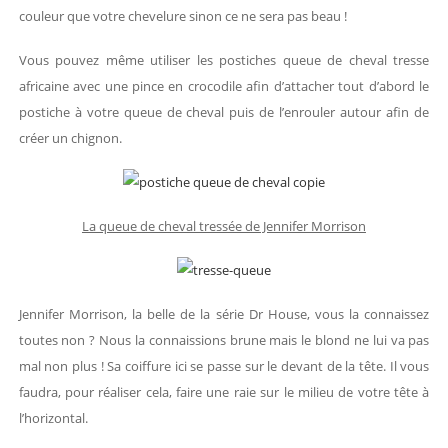
couleur que votre chevelure sinon ce ne sera pas beau !
Vous pouvez même utiliser les postiches queue de cheval tresse
africaine avec une pince en crocodile afin d’attacher tout d’abord le
postiche à votre queue de cheval puis de l’enrouler autour afin de
créer un chignon.
La queue de cheval tressée de Jennifer Morrison
Jennifer Morrison, la belle de la série Dr House, vous la connaissez
toutes non ? Nous la connaissions brune mais le blond ne lui va pas
mal non plus ! Sa coiffure ici se passe sur le devant de la tête. Il vous
faudra, pour réaliser cela, faire une raie sur le milieu de votre tête à
l’horizontal.