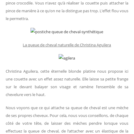
pince crocodile. Vous n’avez qu’à réaliser la couette puis attacher la
pince de manière à ce qu’on ne la distingue pas trop. L’effet flou vous
le permettra.
La queue de cheval naturelle de Christina Aguilera
Christina Aguilera, cette éternelle blonde platine nous propose ici
une couette avec un effet assez naturelle. Elle laisse sa petite frange
sur le devant balayer son visage et ramène l’ensemble de sa
chevelure vers le haut.
Nous voyons que ce qui attache sa queue de cheval est une mèche
de ses propres cheveux. Pour cela, nous vous conseillons, de chaque
côté de votre tête, de laisser des mèches pendre lorsque vous
effectuez la queue de cheval, de l’attacher avec un élastique de la